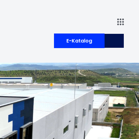
E-Katalog